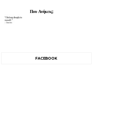
Που Ανήκεις;
FACEBOOK