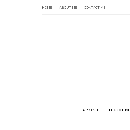
HOME
ABOUT ME
CONTACT ME
ΑΡΧΙΚΗ
ΟΙΚΟΓΕΝΕ