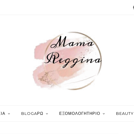
ΙΑ
BLOGAΡΩ
ΕΞΟΜΟΛΟΓΗΤΗΡΙΟ
BEAUTY 