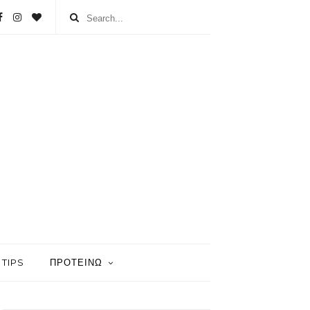
TIPS
ΠΡΟΤΕΙΝΩ