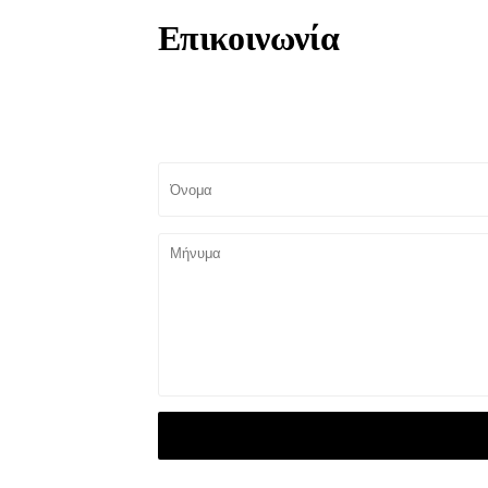
Επικοινωνία