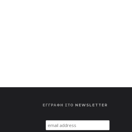
ΕΓΓΡΑΦΗ ΣΤΟ NEWSLETTER