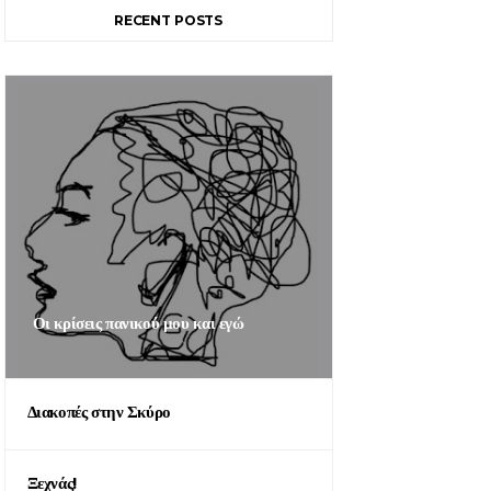
RECENT POSTS
Οι κρίσεις πανικού μου και εγώ
Διακοπές στην Σκύρο
Ξεχνάς!