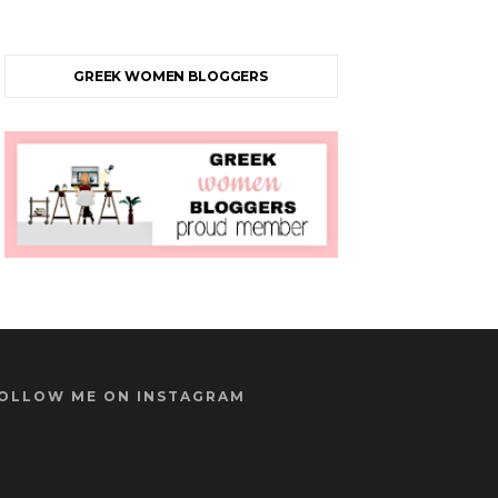
GREEK WOMEN BLOGGERS
OLLOW ME ON INSTAGRAM