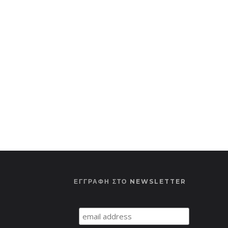
ΕΓΓΡΑΦΗ ΣΤΟ NEWSLETTER