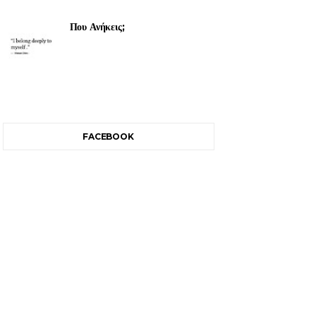
Που Ανήκεις;
FACEBOOK