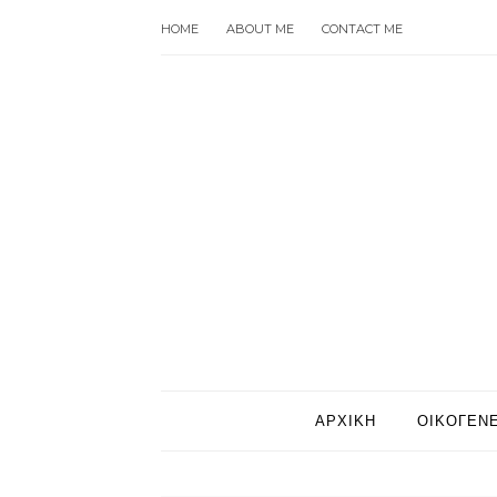
HOME
ABOUT ME
CONTACT ME
ΑΡΧΙΚΗ
ΟΙΚΟΓΕΝΕ