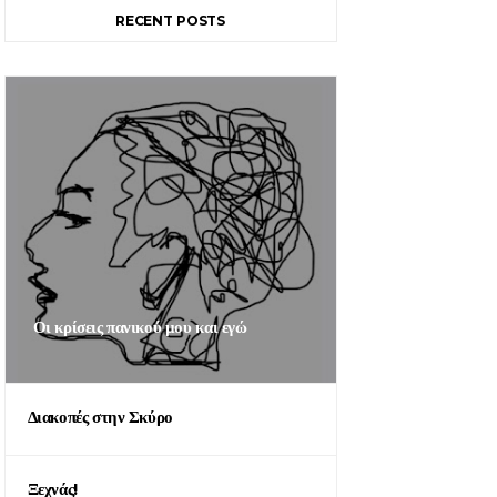
RECENT POSTS
Οι κρίσεις πανικού μου και εγώ
Διακοπές στην Σκύρο
Ξεχνάς!