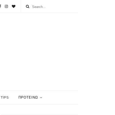
TIPS
ΠΡΟΤΕΙΝΩ