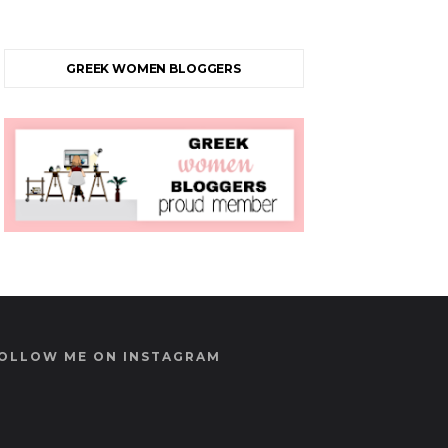
GREEK WOMEN BLOGGERS
OLLOW ME ON INSTAGRAM