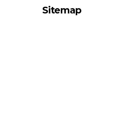
Sitemap