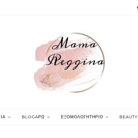
ΙΑ
BLOGAΡΩ
ΕΞΟΜΟΛΟΓΗΤΗΡΙΟ
BEAUTY 