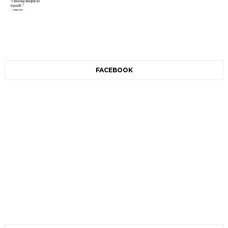
FACEBOOK