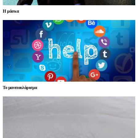
Η μάσκα
Το μανιπουλάρισμα