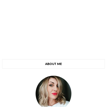
ABOUT ME