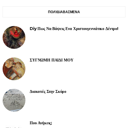
ΠΟΛΥΔΙΑΒΑΣΜΕΝΑ
Diy Πως Να Βάψεις Ενα Χριστουγεννιάτικο Δέντρο!
ΣΥΓΝΩΜΗ ΠΑΙΔΙ ΜΟΥ
Διακοπές Στην Σκύρο
Που Ανήκεις;