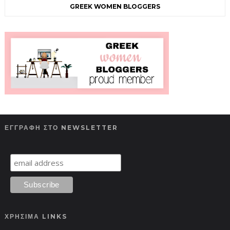
GREEK WOMEN BLOGGERS
ΕΓΓΡΑΦΗ ΣΤΟ NEWSLETTER
ΧΡΗΣΙΜΑ LINKS