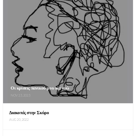
Οι κρίσεις πανικού μου και εγώ
NOV 23, 2023
Διακοπές στην Σκύρο
AUG 20, 2022