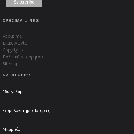
ΧΡΗΣΙΜΑ LINKS
About me
Επικοινωνία
Copyrights
Πολιτική Απορρήτου
Sitemap
ΚΑΤΗΓΟΡΙΕΣ
Εδώ γελάμε
Εξομολογητήριο- Ιστορίες
Μπαμπάς