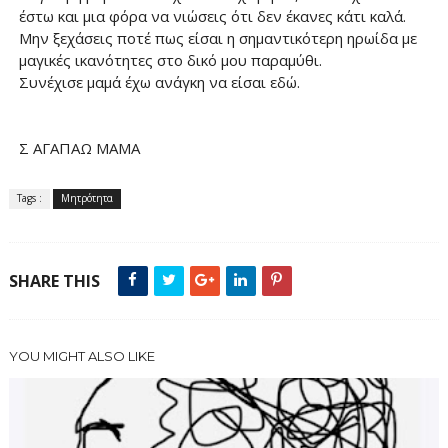
έστω και μια φόρα να νιώσεις ότι δεν έκανες κάτι καλά.
Μην ξεχάσεις ποτέ πως είσαι η σημαντικότερη ηρωίδα με
μαγικές ικανότητες στο δικό μου παραμύθι.
Συνέχισε μαμά έχω ανάγκη να είσαι εδώ.
Σ ΑΓΑΠΑΩ ΜΑΜΑ
Tags :
Μητρότητα
SHARE THIS
YOU MIGHT ALSO LIKE