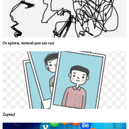
Οι κρίσεις πανικού μου και εγώ
Ξεχνάς!