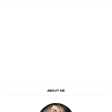
ABOUT ME