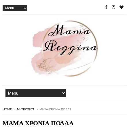
HOME
ΜΗΤΡΌΤΗΤΑ
ΜΑΜΑ ΧΡΟΝΙΑ ΠΟΛΛΑ
ΜΑΜΑ ΧΡΟΝΙΑ ΠΟΛΛΑ