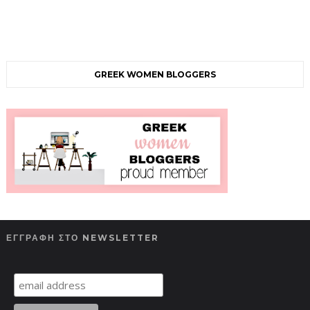
GREEK WOMEN BLOGGERS
ΕΓΓΡΑΦΗ ΣΤΟ NEWSLETTER