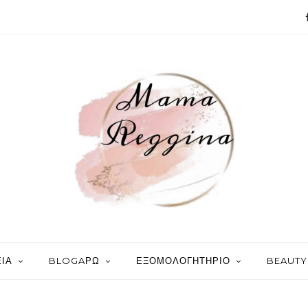
ΙΑ
BLOGAΡΩ
ΕΞΟΜΟΛΟΓΗΤΗΡΙΟ
BEAUTY 