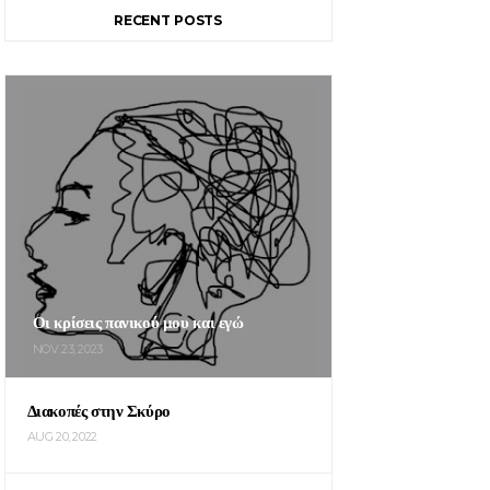
RECENT POSTS
Οι κρίσεις πανικού μου και εγώ
NOV 23, 2023
Διακοπές στην Σκύρο
AUG 20, 2022