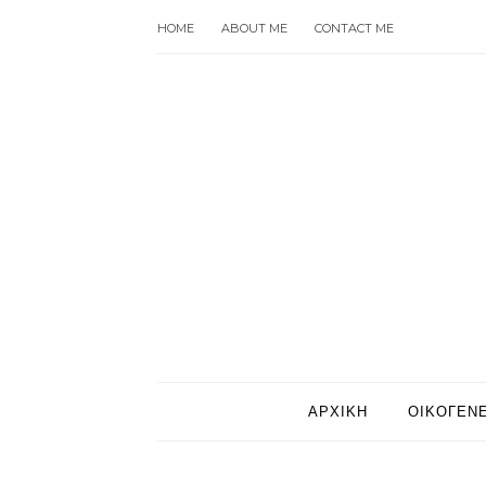
HOME
ABOUT ME
CONTACT ME
ΑΡΧΙΚΗ
ΟΙΚΟΓΕΝΕ