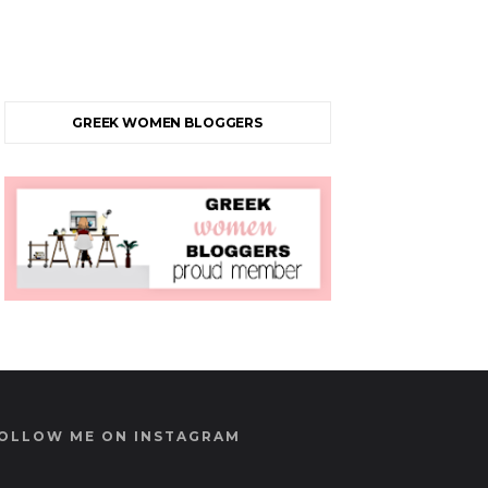
GREEK WOMEN BLOGGERS
OLLOW ME ON INSTAGRAM