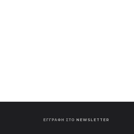
ΕΓΓΡΑΦΗ ΣΤΟ NEWSLETTER