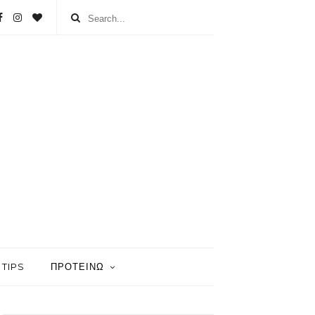
TIPS
ΠΡΟΤΕΙΝΩ