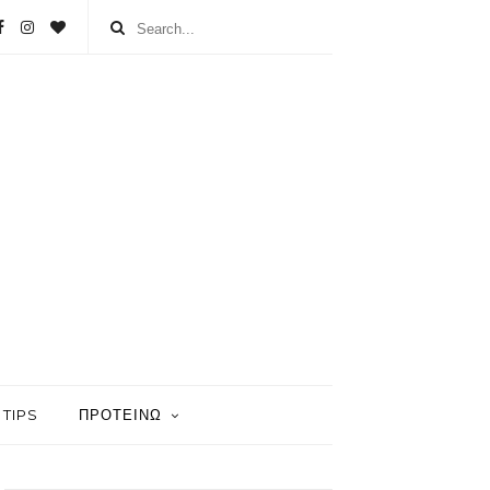
TIPS
ΠΡΟΤΕΙΝΩ