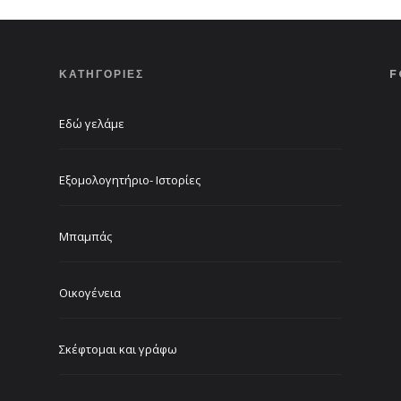
ΚΑΤΗΓΟΡΙΕΣ
F
Εδώ γελάμε
Εξομολογητήριο- Ιστορίες
Μπαμπάς
Οικογένεια
Σκέφτομαι και γράφω