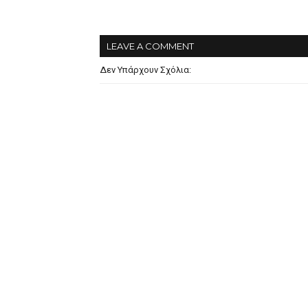
LEAVE A COMMENT
Δεν Υπάρχουν Σχόλια: