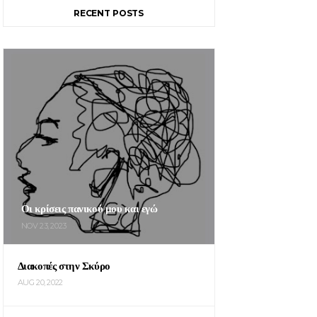
RECENT POSTS
Οι κρίσεις πανικού μου και εγώ
NOV 23, 2023
Διακοπές στην Σκύρο
AUG 20, 2022