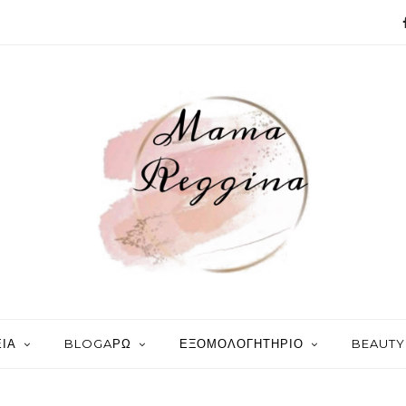
ΙΑ
BLOGAΡΩ
ΕΞΟΜΟΛΟΓΗΤΗΡΙΟ
BEAUTY 