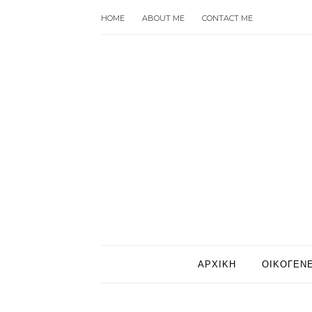
HOME
ABOUT ME
CONTACT ME
ΑΡΧΙΚΗ
ΟΙΚΟΓΕΝΕ