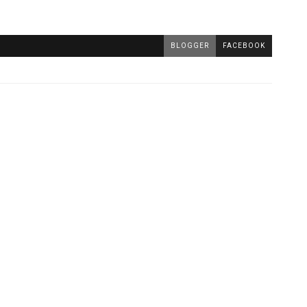
BLOGGER
FACEBOOK