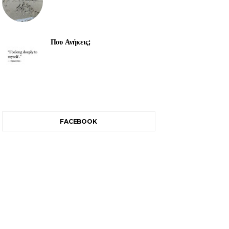
Που Ανήκεις;
FACEBOOK