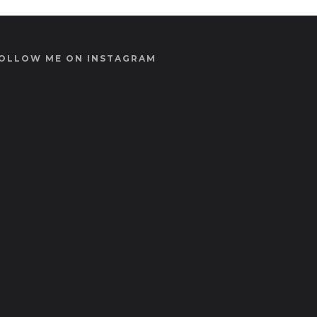
OLLOW ME ON INSTAGRAM