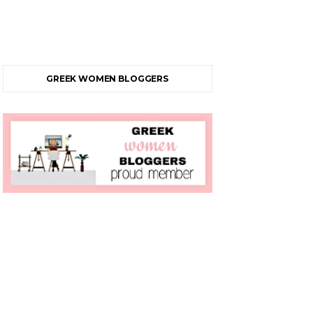
GREEK WOMEN BLOGGERS