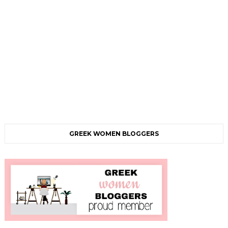
GREEK WOMEN BLOGGERS