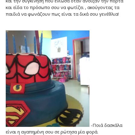
και την συγκίνηση που ένιωσα όταν άνοιξαν την πόρτα
και είδα το πρόσωπο σου να φωτίζει , ακούγοντας τα
παιδιά να φωνάζουν πως είναι τα δικά σου γενέθλια!
-Ποιά δασκάλα
είναι η αγαπημένη σου σε ρώτησα μία φορά.