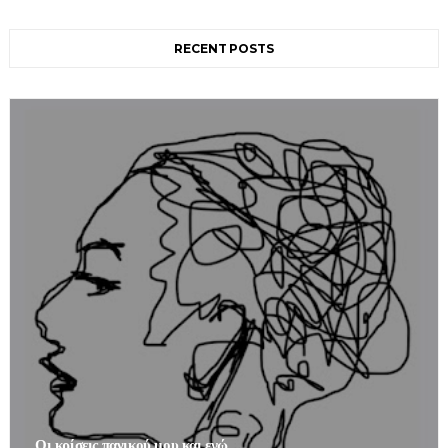
RECENT POSTS
Οι κρίσεις πανικού μου και εγώ