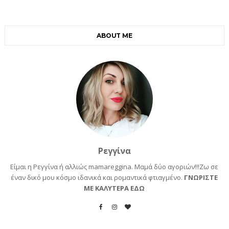
ABOUT ME
Ρεγγίνα
Είμαι η Ρεγγίνα ή αλλιώς mamareggina. Μαμά δύο αγοριών!!!Ζω σε
έναν δικό μου κόσμο ιδανικά και ρομαντικά φτιαγμένο.
ΓΝΩΡΙΣΤΕ
ΜΕ ΚΑΛΥΤΕΡΑ ΕΔΩ