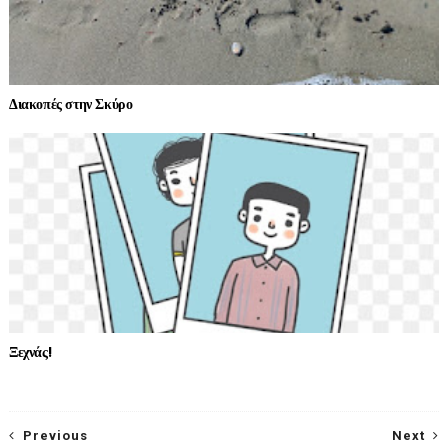
Διακοπές στην Σκύρο
Ξεχνάς!
Previous
Next