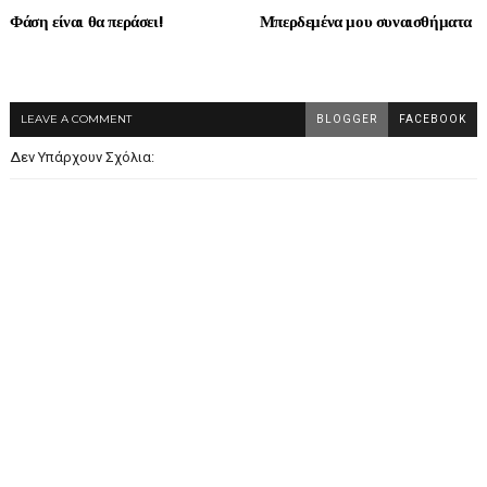
Φάση είναι θα περάσει!
Μπερδεμένα μου συναισθήματα
LEAVE A COMMENT
BLOGGER
FACEBOOK
Δεν Υπάρχουν Σχόλια: