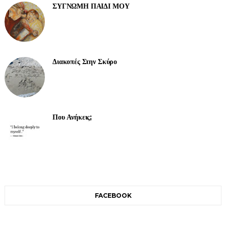
ΣΥΓΝΩΜΗ ΠΑΙΔΙ ΜΟΥ
Διακοπές Στην Σκύρο
Που Ανήκεις;
FACEBOOK