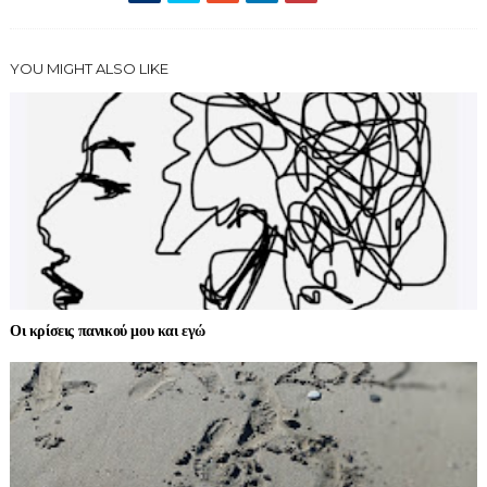
YOU MIGHT ALSO LIKE
Οι κρίσεις πανικού μου και εγώ