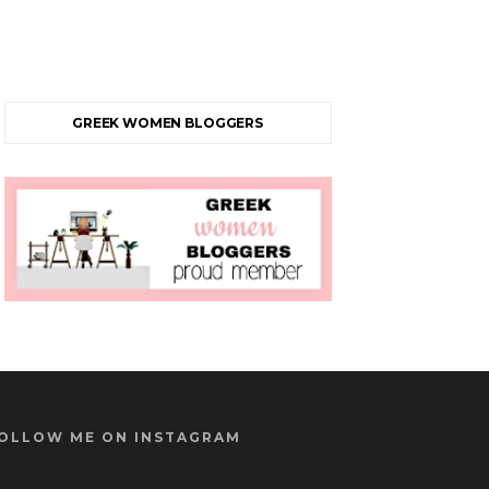
GREEK WOMEN BLOGGERS
OLLOW ME ON INSTAGRAM