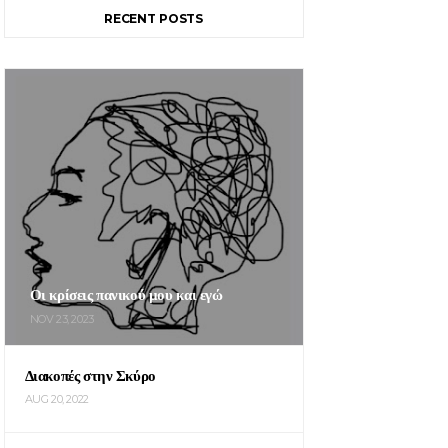
RECENT POSTS
Οι κρίσεις πανικού μου και εγώ
NOV 23, 2023
Διακοπές στην Σκύρο
AUG 20, 2022