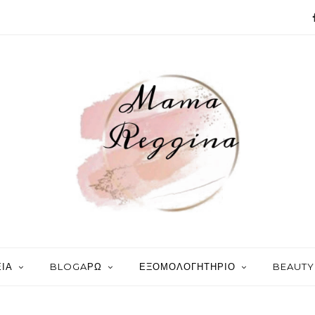
ΙΑ
BLOGAΡΩ
ΕΞΟΜΟΛΟΓΗΤΗΡΙΟ
BEAUTY 