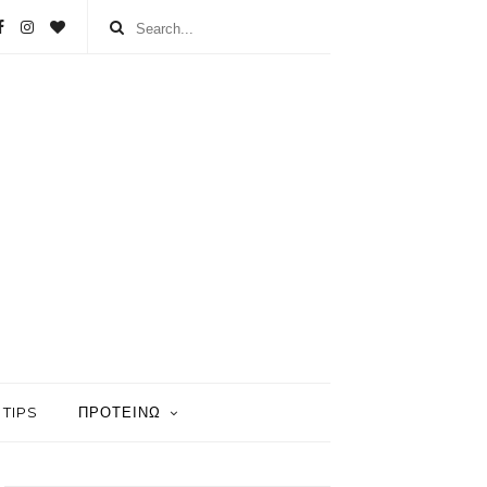
TIPS
ΠΡΟΤΕΙΝΩ