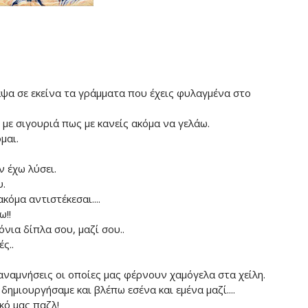
ψα σε εκείνα τα γράμματα που έχεις φυλαγμένα στο
με σιγουριά πως με κανείς ακόμα να γελάω.
μαι.
ν έχω λύσει.
.
κόμα αντιστέκεσαι....
!!
νια δίπλα σου, μαζί σου..
ς..
ναμνήσεις οι οποίες μας φέρνουν χαμόγελα στα χείλη.
δημιουργήσαμε και βλέπω εσένα και εμένα μαζί....
ό μας παζλ!