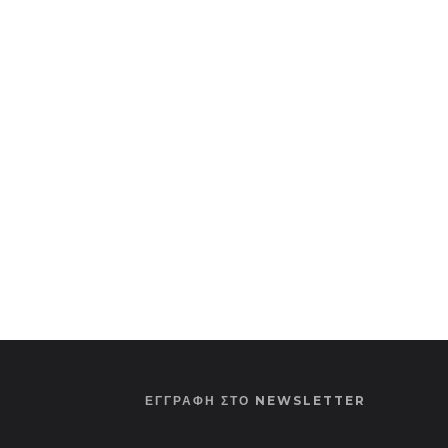
ΕΓΓΡΑΦΗ ΣΤΟ NEWSLETTER