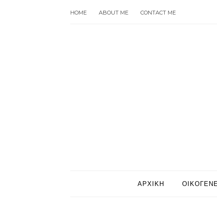
HOME
ABOUT ME
CONTACT ME
ΑΡΧΙΚΗ
ΟΙΚΟΓΕΝΕ