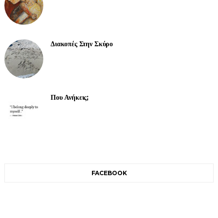
Διακοπές Στην Σκύρο
Που Ανήκεις;
FACEBOOK