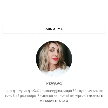
ABOUT ME
Ρεγγίνα
Είμαι η Ρεγγίνα ή αλλιώς mamareggina. Μαμά δύο αγοριών!!!Ζω σε
έναν δικό μου κόσμο ιδανικά και ρομαντικά φτιαγμένο.
ΓΝΩΡΙΣΤΕ
ΜΕ ΚΑΛΥΤΕΡΑ ΕΔΩ