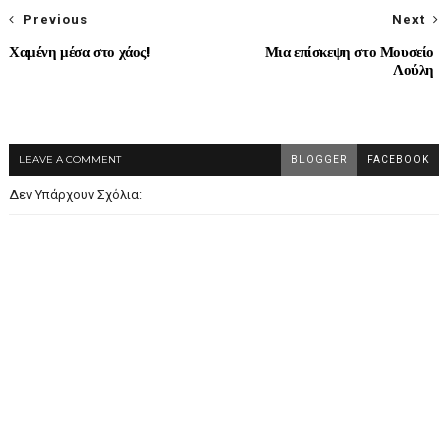
Previous
Next
Χαμένη μέσα στο χάος!
Μια επίσκεψη στο Μουσείο
Λούλη
LEAVE A COMMENT
BLOGGER
FACEBOOK
Δεν Υπάρχουν Σχόλια: