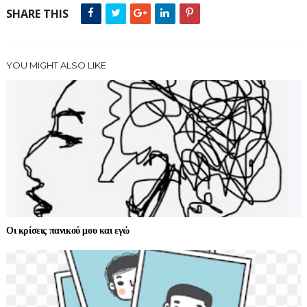
SHARE THIS
YOU MIGHT ALSO LIKE
Οι κρίσεις πανικού μου και εγώ