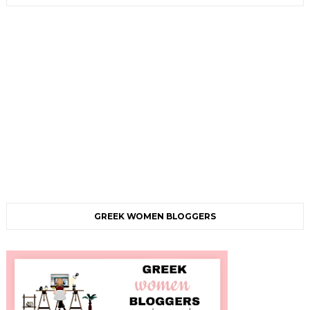
GREEK WOMEN BLOGGERS