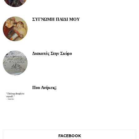
ΣΥΓΝΩΜΗ ΠΑΙΔΙ ΜΟΥ
Διακοπές Στην Σκύρο
Που Ανήκεις;
FACEBOOK