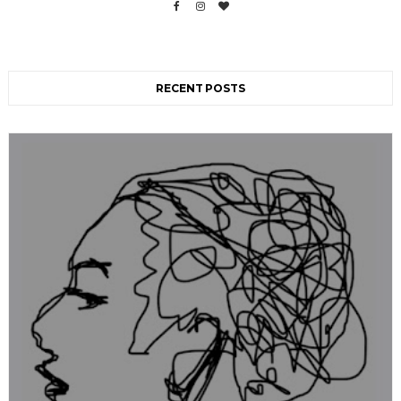
RECENT POSTS