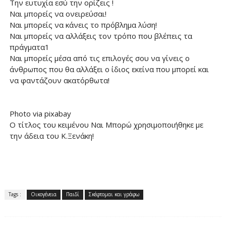
Την ευτυχία εσύ την ορίζεις !
Ναι μπορείς να ονειρεύσαι!
Ναι μπορείς να κάνεις το πρόβλημα λύση!
Ναι μπορείς να αλλάξεις τον τρόπο που βλέπεις τα
πράγματα1
Ναι μπορείς μέσα από τις επιλογές σου να γίνεις ο
άνθρωπος που θα αλλάξει ο ίδιος εκείνα που μπορεί και
να φαντάζουν ακατόρθωτα!
Photo via pixabay
Ο τίτλος του κειμένου Ναι Μπορώ χρησιμοποιήθηκε με
την άδεια του Κ.Ξενάκη!
Tags :
Οικογένεια
Παιδί
Σκέφτομαι και γράφω