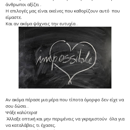
άνθρωποι αξίζει .
Η επιλογές μας είναι εκείνες που καθορίζουν αυτό που
είμαστε.
Και αν ακόμα ψάχνεις την ευτυχία .
Αν ακόμα πέρασε μια μέρα που τίποτα όμορφο δεν είχε να
σου δώσει .
Ψάξε καλύτερα!
Άλλαξε οπτική και μην περιμένεις να γκρεμιστούν όλα για
να καταλάβεις τι έχασες.