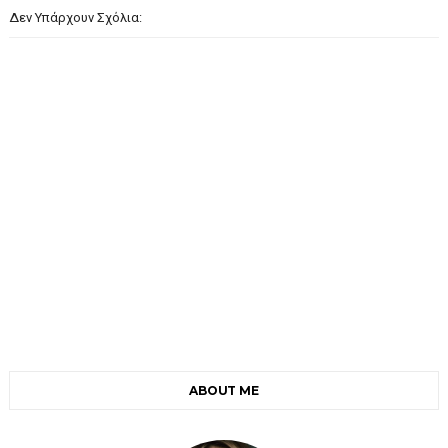
Δεν Υπάρχουν Σχόλια:
ABOUT ME