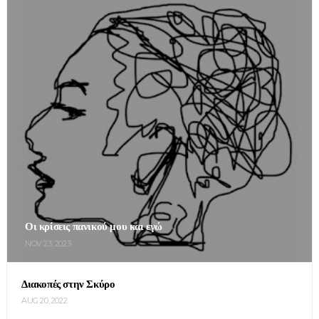
Οι κρίσεις πανικού μου και εγώ
NOV 23, 2023
Διακοπές στην Σκύρο
AUG 20, 2022