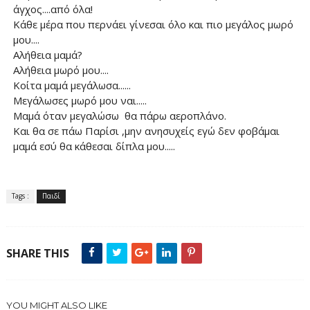
άγχος....από όλα!
Κάθε μέρα που περνάει γίνεσαι όλο και πιο μεγάλος μωρό
μου....
Αλήθεια μαμά?
Αλήθεια μωρό μου....
Κοίτα μαμά μεγάλωσα......
Μεγάλωσες μωρό μου ναι.....
Μαμά όταν μεγαλώσω θα πάρω αεροπλάνο.
Και θα σε πάω Παρίσι ,μην ανησυχείς εγώ δεν φοβάμαι
μαμά εσύ θα κάθεσαι δίπλα μου.....
Tags :
Παιδί
SHARE THIS
YOU MIGHT ALSO LIKE