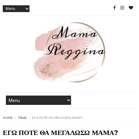
HOME
ΠΑΙΔΊ
ΕΓΩ ΠΟΤΕ ΘΑ ΜΕΓΑΛΩΣΩ ΜΑΜΑ?
ΕΓΩ ΠΟΤΕ ΘΑ ΜΕΓΑΛΩΣΩ ΜΑΜΑ?