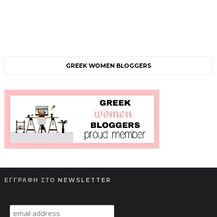
GREEK WOMEN BLOGGERS
ΕΓΓΡΑΦΗ ΣΤΟ NEWSLETTER