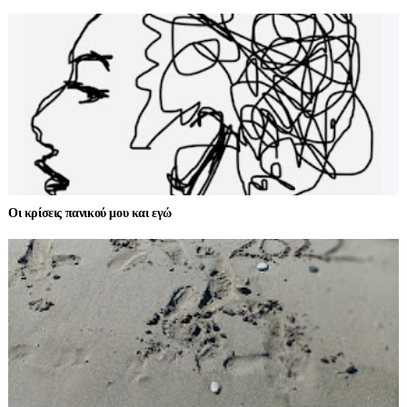
Οι κρίσεις πανικού μου και εγώ