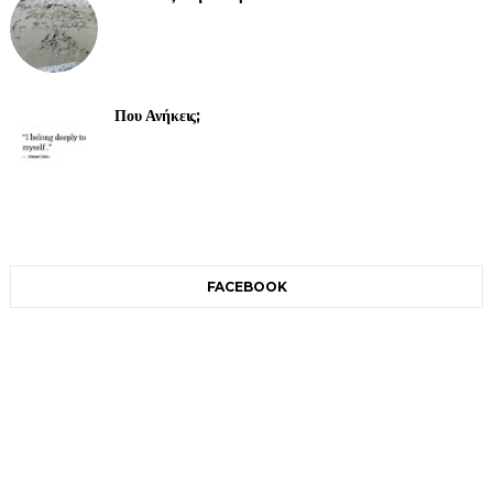
Που Ανήκεις;
FACEBOOK