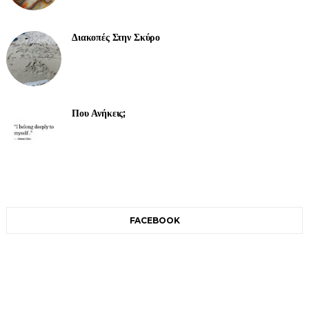
Διακοπές Στην Σκύρο
Που Ανήκεις;
FACEBOOK