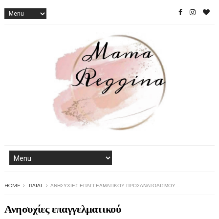
HOME
ΠΑΙΔΊ
ΑΝΗΣΥΧΊΕΣ ΕΠΑΓΓΕΛΜΑΤΙΚΟΎ ΠΡΟΣΑΝΑΤΟΛΙΣΜΟΎ.....
Ανησυχίες επαγγελματικού