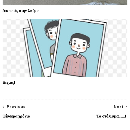
Διακοπές στην Σκύρο
Ξεχνάς!
Previous
Next
Τέσσερα χρόνια
Το στόλισμα......!