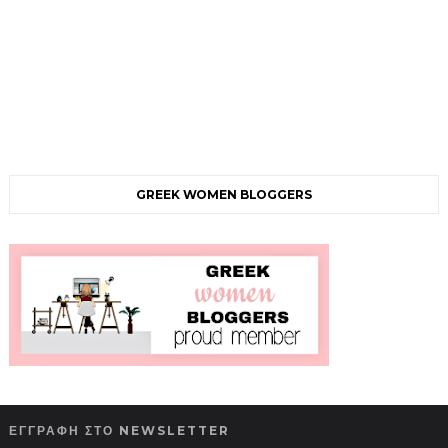
GREEK WOMEN BLOGGERS
ΕΓΓΡΑΦΗ ΣΤΟ NEWSLETTER