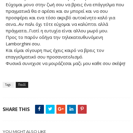
Εύχομαι μονο στην ζωή σου να βρεις ένα επάγγελμα που
πραγματικά θα σ αρέσει και αν μπορεί και να σου
προσφέρει και ενα τόσο ακριβό αυτοκίνητο καλό για
σενα...Αν παλι όχι τότε εύχομαι να καλύπτει αλλά
πράγματα...Γιατί η ευτυχία είναι αλλου μωρό μου.
Προς το παρόν οδήγα την τηλεκατευθυνόμενη
Lamborghini σου.
Και είμαι σίγουρη πως έχεις καιρό να βρεις τον
επαγγελματικό σου προσανατολισμό.
Φυσικά συνεχισε να μοιράζεσαι μαζι μου καθε σου σκέψη!
Tags :
Παιδί
SHARE THIS
YOU MIGHT ALSO LIKE