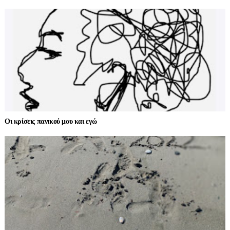
Οι κρίσεις πανικού μου και εγώ