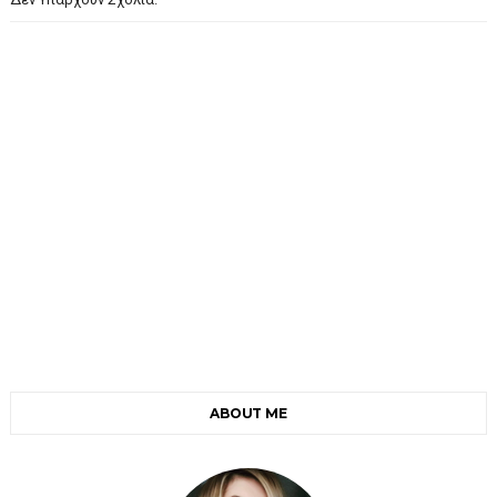
ABOUT ME