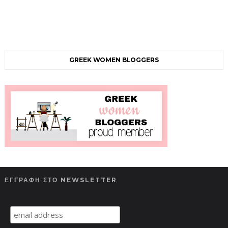
GREEK WOMEN BLOGGERS
ΕΓΓΡΑΦΗ ΣΤΟ NEWSLETTER