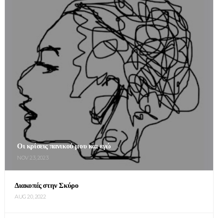
Οι κρίσεις πανικού μου και εγώ
NOV 23, 2023
Διακοπές στην Σκύρο
AUG 20, 2022