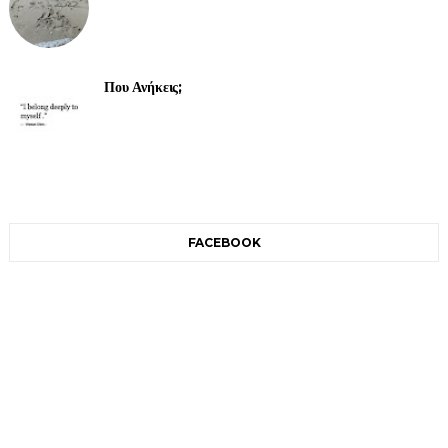
Που Ανήκεις;
FACEBOOK