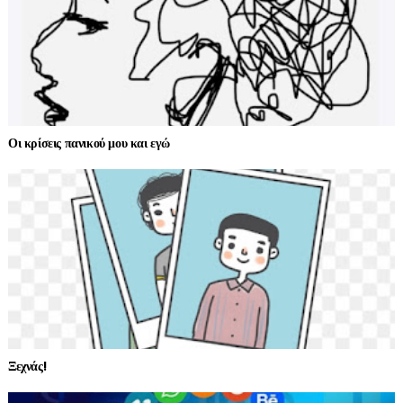
Οι κρίσεις πανικού μου και εγώ
Ξεχνάς!