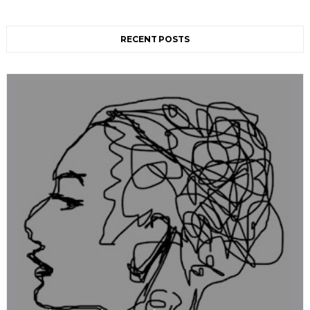
RECENT POSTS