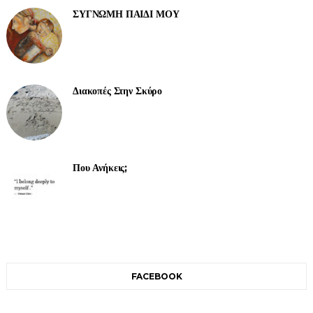
ΣΥΓΝΩΜΗ ΠΑΙΔΙ ΜΟΥ
Διακοπές Στην Σκύρο
Που Ανήκεις;
FACEBOOK