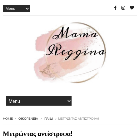
HOME
ΟΙΚΟΓΈΝΕΙΑ
ΠΑΙΔΊ
ΜΕΤΡΏΝΤΑΣ ΑΝΤΊΣΤΡΟΦΑ!
Μετρώντας αντίστροφα!