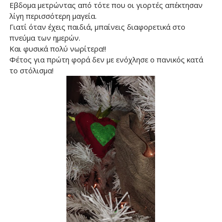
Εβδομα μετρώντας από τότε που οι γιορτές απέκτησαν
λίγη περισσότερη μαγεία.
Γιατί όταν έχεις παιδιά, μπαίνεις διαφορετικά στο
πνεύμα των ημερών.
Και φυσικά πολύ νωρίτερα!!
Φέτος για πρώτη φορά δεν με ενόχλησε ο πανικός κατά
το στόλισμα!