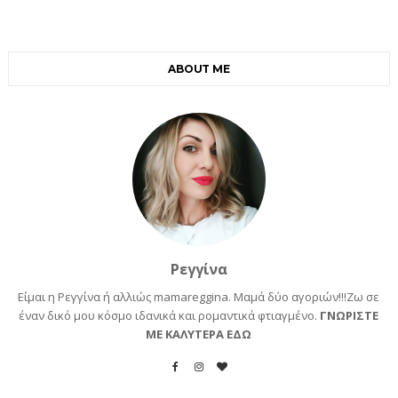
ABOUT ME
Ρεγγίνα
Είμαι η Ρεγγίνα ή αλλιώς mamareggina. Μαμά δύο αγοριών!!!Ζω σε
έναν δικό μου κόσμο ιδανικά και ρομαντικά φτιαγμένο.
ΓΝΩΡΙΣΤΕ
ΜΕ ΚΑΛΥΤΕΡΑ ΕΔΩ