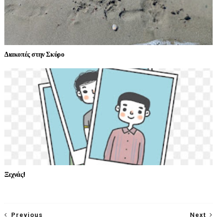
Διακοπές στην Σκύρο
Ξεχνάς!
Previous
Next