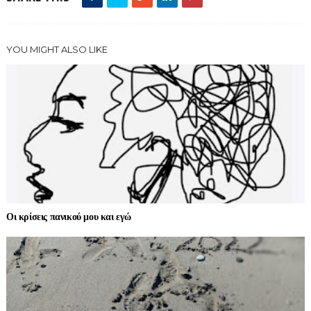
YOU MIGHT ALSO LIKE
Οι κρίσεις πανικού μου και εγώ