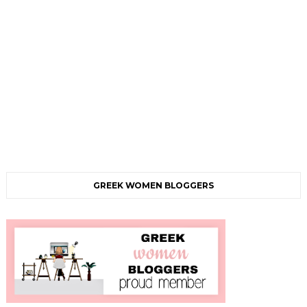
GREEK WOMEN BLOGGERS