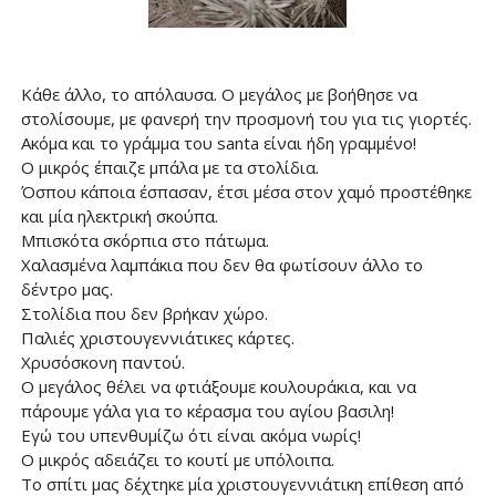
Κάθε άλλο, το απόλαυσα. Ο μεγάλος με βοήθησε να
στολίσουμε, με φανερή την προσμονή του για τις γιορτές.
Ακόμα και το γράμμα του santa είναι ήδη γραμμένο!
Ο μικρός έπαιζε μπάλα με τα στολίδια.
Όσπου κάποια έσπασαν, έτσι μέσα στον χαμό προστέθηκε
και μία ηλεκτρική σκούπα.
Μπισκότα σκόρπια στο πάτωμα.
Χαλασμένα λαμπάκια που δεν θα φωτίσουν άλλο το
δέντρο μας.
Στολίδια που δεν βρήκαν χώρο.
Παλιές χριστουγεννιάτικες κάρτες.
Χρυσόσκονη παντού.
Ο μεγάλος θέλει να φτιάξουμε κουλουράκια, και να
πάρουμε γάλα για το κέρασμα του αγίου βασιλη!
Εγώ του υπενθυμίζω ότι είναι ακόμα νωρίς!
Ο μικρός αδειάζει το κουτί με υπόλοιπα.
Το σπίτι μας δέχτηκε μία χριστουγεννιάτικη επίθεση από