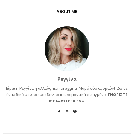
ABOUT ME
Ρεγγίνα
Είμαι η Ρεγγίνα ή αλλιώς mamareggina. Μαμά δύο αγοριών!!!Ζω σε
έναν δικό μου κόσμο ιδανικά και ρομαντικά φτιαγμένο.
ΓΝΩΡΙΣΤΕ
ΜΕ ΚΑΛΥΤΕΡΑ ΕΔΩ