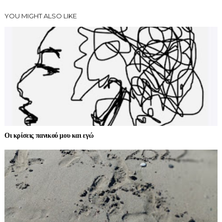
YOU MIGHT ALSO LIKE
Οι κρίσεις πανικού μου και εγώ