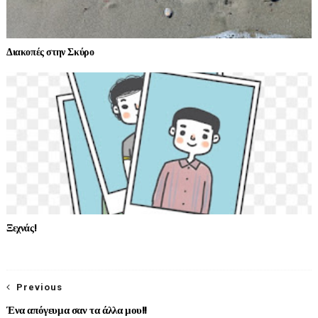
Διακοπές στην Σκύρο
Ξεχνάς!
Previous
Ένα απόγευμα σαν τα άλλα μου!!