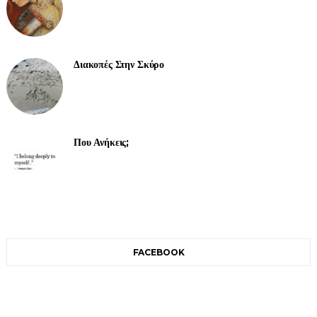
Διακοπές Στην Σκύρο
Που Ανήκεις;
FACEBOOK