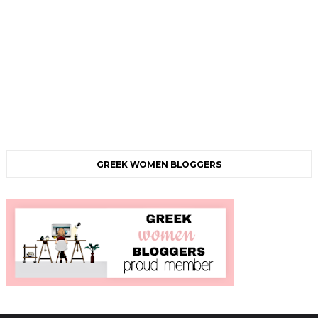
GREEK WOMEN BLOGGERS