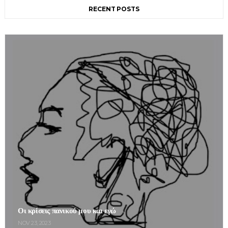
RECENT POSTS
Οι κρίσεις πανικού μου και εγώ
NOV 23, 2023