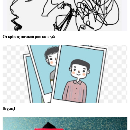
Οι κρίσεις πανικού μου και εγώ
Ξεχνάς!