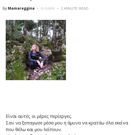
by
Mamareggina
8:49 Μ.Μ.
2 MINUTE
READ
Είναι αυτές οι μέρες περίεργες.
Σαν να ξεπαγωσε μέσα μου η άμυνα να κρατάω όλα εκείνα
που θέλω και μου λείπουν.