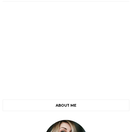
ABOUT ME