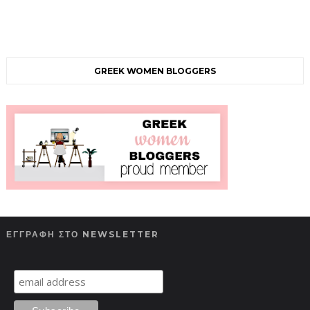
GREEK WOMEN BLOGGERS
ΕΓΓΡΑΦΗ ΣΤΟ NEWSLETTER