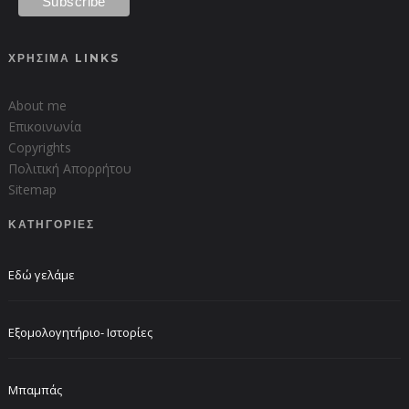
ΧΡΗΣΙΜΑ LINKS
About me
Επικοινωνία
Copyrights
Πολιτική Απορρήτου
Sitemap
ΚΑΤΗΓΟΡΙΕΣ
Εδώ γελάμε
Εξομολογητήριο- Ιστορίες
Μπαμπάς