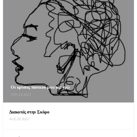
Οι κρίσεις πανικού μου και εγώ
NOV 23, 2023
Διακοπές στην Σκύρο
AUG 20, 2022