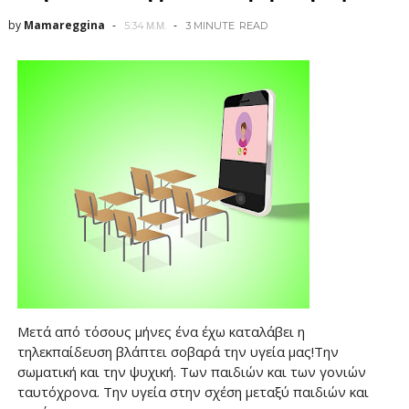
by
Mamareggina
5:34 Μ.Μ.
3 MINUTE
READ
Μετά από τόσους μήνες ένα έχω καταλάβει η
τηλεκπαίδευση βλάπτει σοβαρά την υγεία μας!Την
σωματική και την ψυχική. Των παιδιών και των γονιών
ταυτόχρονα. Την υγεία στην σχέση μεταξύ παιδιών και