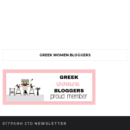
GREEK WOMEN BLOGGERS
ΕΓΓΡΑΦΗ ΣΤΟ NEWSLETTER