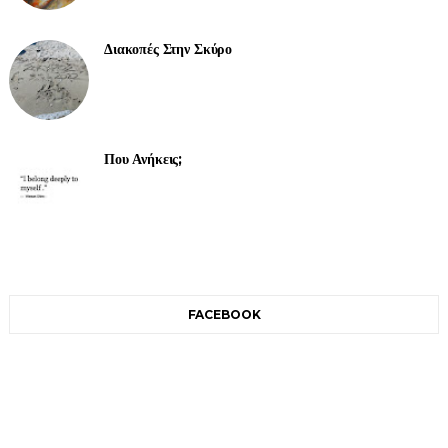
Διακοπές Στην Σκύρο
Που Ανήκεις;
FACEBOOK