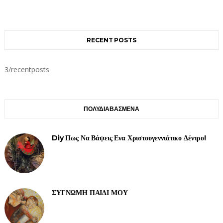
RECENT POSTS
3/recentposts
ΠΟΛΥΔΙΑΒΑΣΜΕΝΑ
Diy Πως Να Βάψεις Ενα Χριστουγεννιάτικο Δέντρο!
ΣΥΓΝΩΜΗ ΠΑΙΔΙ ΜΟΥ