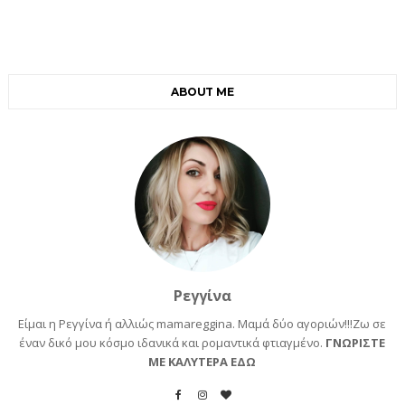
ABOUT ME
Ρεγγίνα
Είμαι η Ρεγγίνα ή αλλιώς mamareggina. Μαμά δύο αγοριών!!!Ζω σε
έναν δικό μου κόσμο ιδανικά και ρομαντικά φτιαγμένο.
ΓΝΩΡΙΣΤΕ
ΜΕ ΚΑΛΥΤΕΡΑ ΕΔΩ